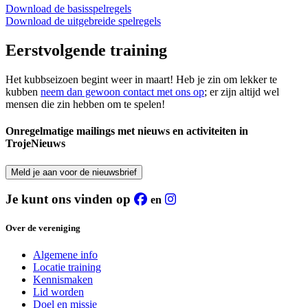
Download de basisspelregels
Download de uitgebreide spelregels
Eerstvolgende training
Het kubbseizoen begint weer in maart! Heb je zin om lekker te
kubben
neem dan gewoon contact met ons op
; er zijn altijd wel
mensen die zin hebben om te spelen!
Onregelmatige mailings met nieuws en activiteiten in
TrojeNieuws
Meld je aan voor de nieuwsbrief
Je kunt ons vinden op
en
Over de vereniging
Algemene info
Locatie training
Kennismaken
Lid worden
Doel en missie