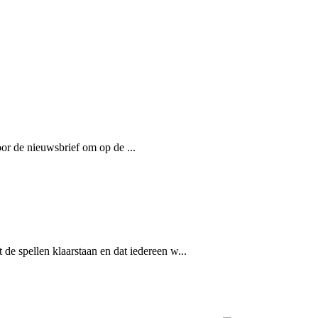
oor de nieuwsbrief om op de ...
 spellen klaarstaan en dat iedereen w...