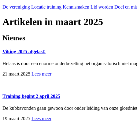
De vereniging
Locatie training
Kennismaken
Lid worden
Doel en mis
Artikelen in maart 2025
Nieuws
Viking 2025 afgelast!
Helaas is door een enorme onderbezetting het organisatorisch niet moge
21 maart 2025
Lees meer
Training begint 2 april 2025
De kubbavonden gaan gewoon door onder leiding van onze gloednieuwe
19 maart 2025
Lees meer