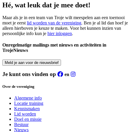
Hé, wat leuk dat je mee doet!
Maar als je in een team van Troje wilt meespelen aan een toernooi
moet je eerst
lid worden van de vereniging
. Ben je al lid dan hoef je
alleen hierboven je keuze te maken. Voor het kunnen inzien van
persoonlijke info kun je
hier inloggen
.
Onregelmatige mailings met nieuws en activiteiten in
TrojeNieuws
Meld je aan voor de nieuwsbrief
Je kunt ons vinden op
en
Over de vereniging
Algemene info
Locatie training
Kennismaken
Lid worden
Doel en missie
Bestuur
Nieuws