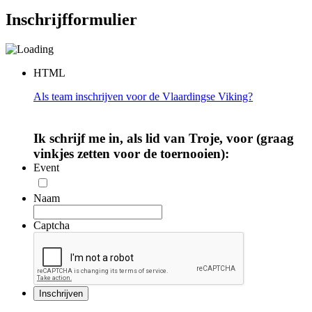
Inschrijfformulier
HTML
Als team inschrijven voor de Vlaardingse Viking?
Ik schrijf me in, als lid van Troje, voor (graag
vinkjes zetten voor de toernooien):
Event
Naam
Captcha