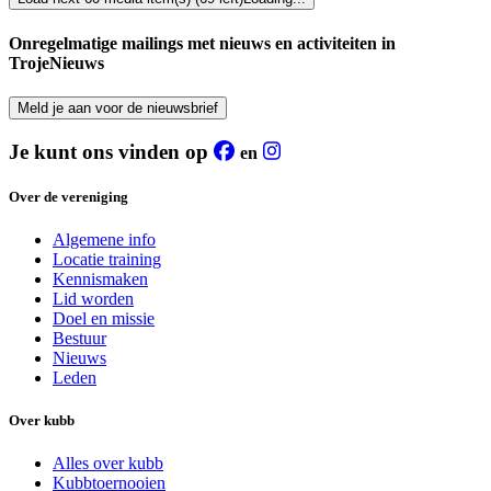
Onregelmatige mailings met nieuws en activiteiten in
TrojeNieuws
Meld je aan voor de nieuwsbrief
Je kunt ons vinden op
en
Over de vereniging
Algemene info
Locatie training
Kennismaken
Lid worden
Doel en missie
Bestuur
Nieuws
Leden
Over kubb
Alles over kubb
Kubbtoernooien